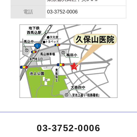
電話
03-3752-0006
03-3752-0006