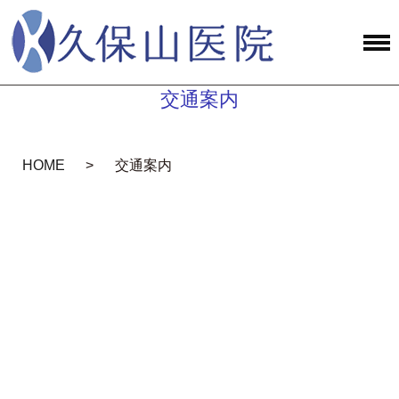
交通案内
HOME
交通案内