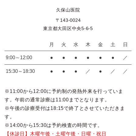
久保山医院
〒143-0024
東京都大田区中央5-6-5
月
火
水
木
金
土
日
9:00～12:00
●
●
●
●
●
●
／
15:30～18:30
●
●
●
／
●
／
／
※11:00から12:00に予約制の発熱外来を行っていま
す。午前の通常診療は11:00までとなります。
※午後の診療受付は18:15で終了とさせていただきま
す。
※14:00から15:30は予約検査の時間です。
【休診日】木曜午後・土曜午後・日曜・祝日