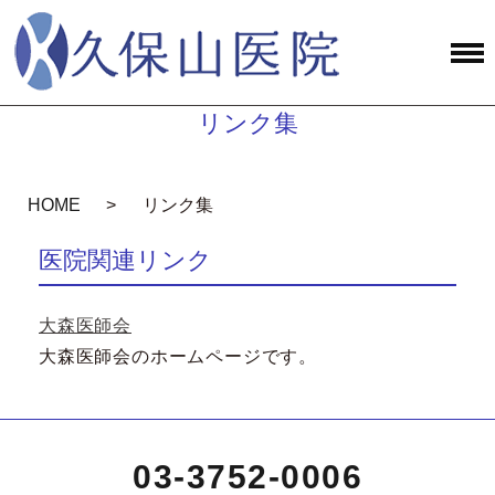
リンク集
HOME
リンク集
医院関連リンク
大森医師会
大森医師会のホームページです。
03-3752-0006