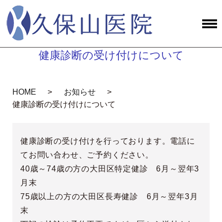
健康診断の受け付けについて
HOME
お知らせ
健康診断の受け付けについて
健康診断の受け付けを行っております。電話に
てお問い合わせ、ご予約ください。
40歳～74歳の方の大田区特定健診 6月～翌年3
月末
75歳以上の方の大田区長寿健診 6月～翌年3月
末