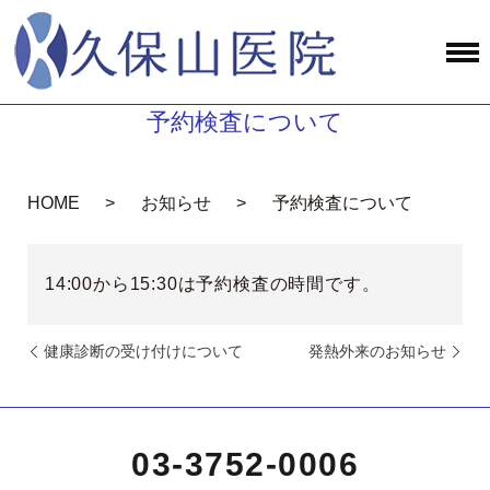
予約検査について
HOME
お知らせ
予約検査について
14:00から15:30は予約検査の時間です。
健康診断の受け付けについて
発熱外来のお知らせ
03-3752-0006